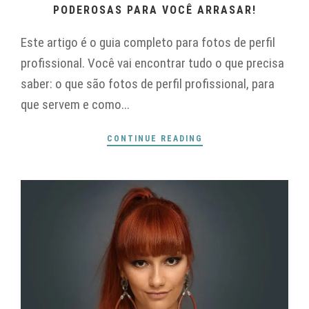
PODEROSAS PARA VOCÊ ARRASAR!
Este artigo é o guia completo para fotos de perfil
profissional. Você vai encontrar tudo o que precisa
saber: o que são fotos de perfil profissional, para
que servem e como...
CONTINUE READING