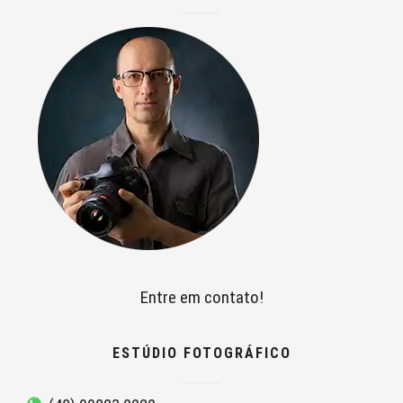
Entre em contato!
ESTÚDIO FOTOGRÁFICO