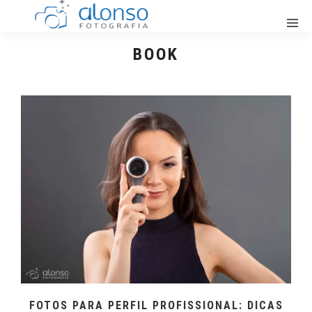
BOOK
FOTOS PARA PERFIL PROFISSIONAL: DICAS