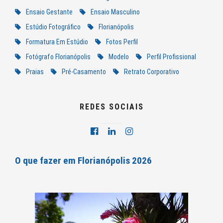
Ensaio Gestante
Ensaio Masculino
Estúdio Fotográfico
Florianópolis
Formatura Em Estúdio
Fotos Perfil
Fotógrafo Florianópolis
Modelo
Perfil Profissional
Praias
Pré-Casamento
Retrato Corporativo
REDES SOCIAIS
O que fazer em Florianópolis 2026