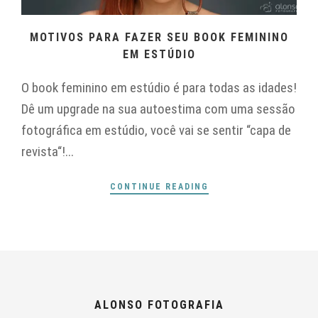
MOTIVOS PARA FAZER SEU BOOK FEMININO
EM ESTÚDIO
O book feminino em estúdio é para todas as idades!
Dê um upgrade na sua autoestima com uma sessão
fotográfica em estúdio, você vai se sentir “capa de
revista“!...
CONTINUE READING
ALONSO FOTOGRAFIA