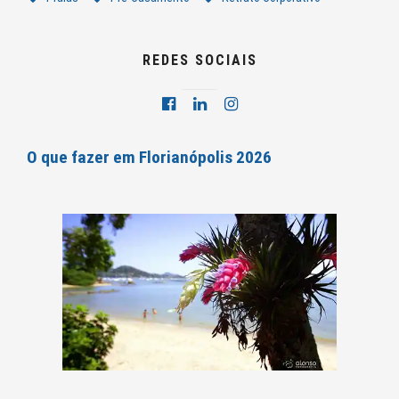
REDES SOCIAIS
O que fazer em Florianópolis 2026