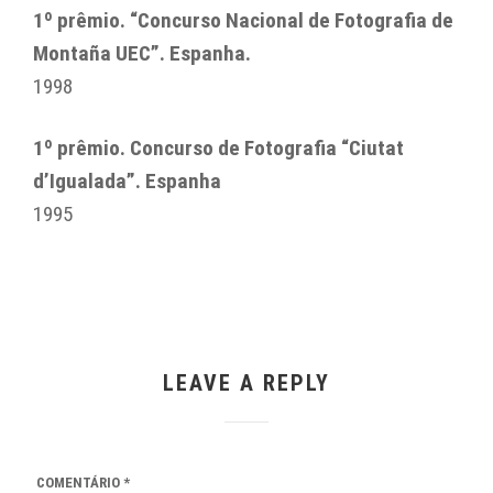
1º prêmio. “Concurso Nacional de Fotografia de
Montaña UEC”. Espanha.
1998
1º prêmio. Concurso de Fotografia “Ciutat
d’Igualada”. Espanha
1995
LEAVE A REPLY
COMENTÁRIO
*