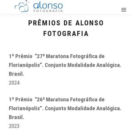
PRÊMIOS DE ALONSO
FOTOGRAFIA
1º Prêmio “27ª Maratona Fotográfica de
Florianópolis”​. Conjunto Modalidade Analógica.
Brasil.
2024
1º Prêmio “26ª Maratona Fotográfica de
Florianópolis”​. Conjunto Modalidade Analógica.
Brasil.
2023