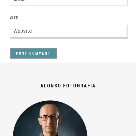
SITE
ALONSO FOTOGRAFIA