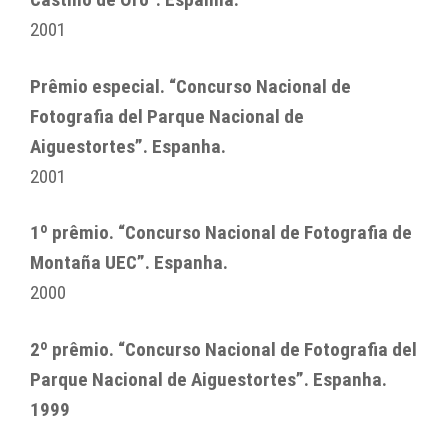
2001
Prêmio especial. “Concurso Nacional de
Fotografia del Parque Nacional de
Aiguestortes”. Espanha.
2001
1º prêmio. “Concurso Nacional de Fotografia de
Montaña UEC”. Espanha.
2000
2º prêmio. “Concurso Nacional de Fotografia del
Parque Nacional de Aiguestortes”. Espanha.
1999