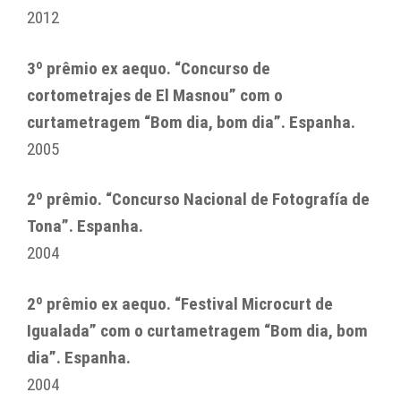
2012
3º prêmio ex aequo. “Concurso de
cortometrajes de El Masnou”​ com o
curtametragem “Bom dia, bom dia”​. Espanha.
2005
2º prêmio. “Concurso Nacional de Fotografía de
Tona”. Espanha.
2004
2º prêmio ex aequo. “Festival Microcurt de
Igualada” com o curtametragem “Bom dia, bom
dia”. Espanha.
2004