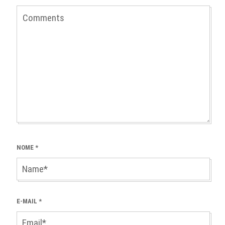
NOME
*
E-MAIL
*