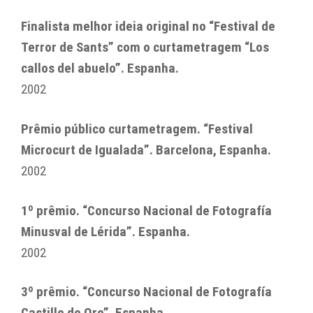
Finalista melhor ideia original no “Festival de
Terror de Sants” com o curtametragem “Los
callos del abuelo”. Espanha.
2002
Prêmio público curtametragem. “Festival
Microcurt de Igualada”. Barcelona, Espanha.
2002
1º prêmio. “Concurso Nacional de Fotografía
Minusval de Lérida”. Espanha.
2002
3º prêmio. “Concurso Nacional de Fotografía
Castillo de Oro”. Espanha.