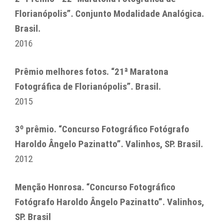
Florianópolis”. Conjunto Modalidade Analógica.
Brasil.
2016
Prêmio melhores fotos. “21ª Maratona
Fotográfica de Florianópolis”​. Brasil.
2015
3º prêmio. “Concurso Fotográfico Fotógrafo
Haroldo Ângelo Pazinatto”. Valinhos, SP. Brasil.
2012
Menção Honrosa. “Concurso Fotográfico
Fotógrafo Haroldo Ângelo Pazinatto”. Valinhos,
SP. Brasil