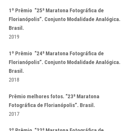
1º Prêmio “25ª Maratona Fotográfica de
Florianópolis”​. Conjunto Modalidade Analógica.
Brasil.
2019
1º Prêmio “24ª Maratona Fotográfica de
Florianópolis”​. Conjunto Modalidade Analógica.
Brasil.
2018
Prêmio melhores fotos. “23ª Maratona
Fotográfica de Florianópolis”​. Brasil.
2017
2º Prêmio “22ª Maratona Fotográfica de