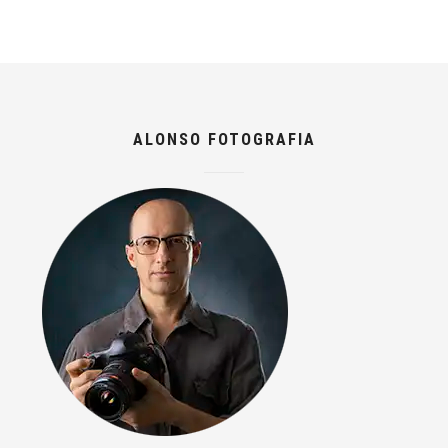
ALONSO FOTOGRAFIA