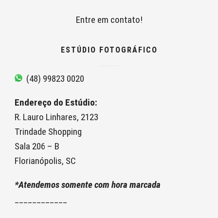
Entre em contato!
ESTÚDIO FOTOGRÁFICO
(48) 99823 0020
Endereço do Estúdio:
R. Lauro Linhares, 2123
Trindade Shopping
Sala 206 – B
Florianópolis, SC
*Atendemos somente com hora marcada
____________