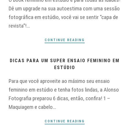
Dê um upgrade na sua autoestima com uma sessão
fotográfica em estúdio, você vai se sentir “capa de
revista“!...
CONTINUE READING
DICAS PARA UM SUPER ENSAIO FEMININO EM
ESTÚDIO
Para que você aproveite ao máximo seu ensaio
feminino em estúdio e tenha fotos lindas, a Alonso
Fotografia preparou 6 dicas, então, confira! 1 –
Maquiagem e cabelo...
CONTINUE READING