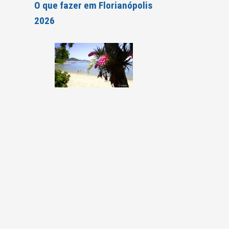
O que fazer em Florianópolis
2026