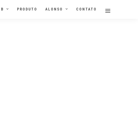
NB
PRODUTO
ALONSO
CONTATO