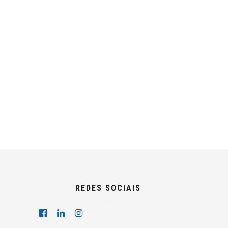
REDES SOCIAIS