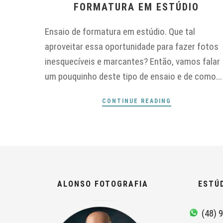
FORMATURA EM ESTÚDIO
Ensaio de formatura em estúdio. Que tal
aproveitar essa oportunidade para fazer fotos
inesquecíveis e marcantes? Então, vamos falar
um pouquinho deste tipo de ensaio e de como...
CONTINUE READING
ALONSO FOTOGRAFIA
ESTÚ
(48) 9