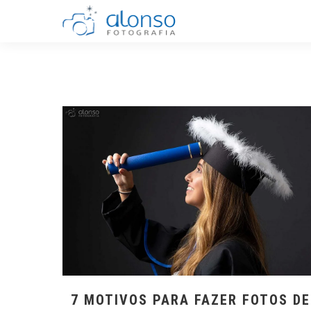
7 MOTIVOS PARA FAZER FOTOS DE