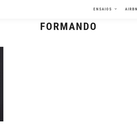
ENSAIOS
AIRB
FORMANDO