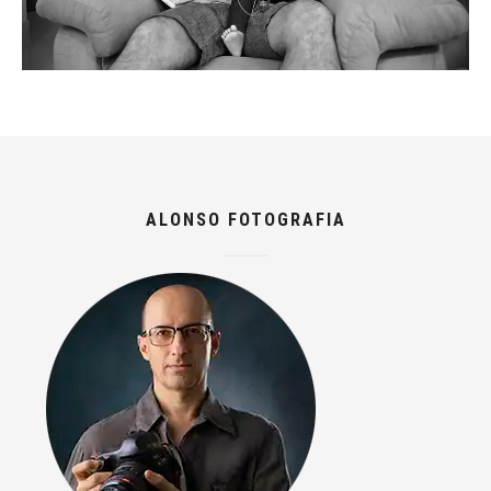
ALONSO FOTOGRAFIA