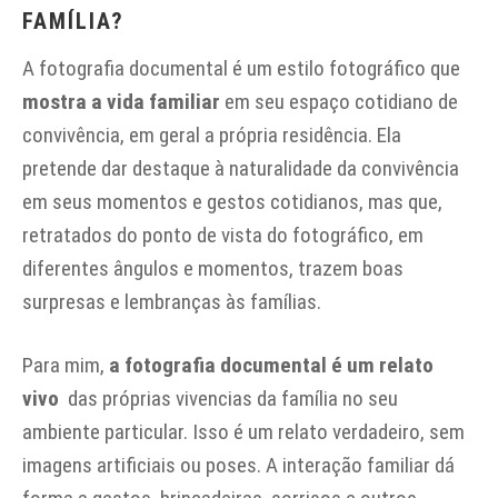
FAMÍLIA?
A fotografia documental é um estilo fotográfico que
mostra a vida familiar
em seu espaço cotidiano de
convivência, em geral a própria residência. Ela
pretende dar destaque à naturalidade da convivência
em seus momentos e gestos cotidianos, mas que,
retratados do ponto de vista do fotográfico, em
diferentes ângulos e momentos, trazem boas
surpresas e lembranças às famílias.
Para mim,
a fotografia documental é um relato
vivo
das próprias vivencias da família no seu
ambiente particular. Isso é um relato verdadeiro, sem
imagens artificiais ou poses. A interação familiar dá