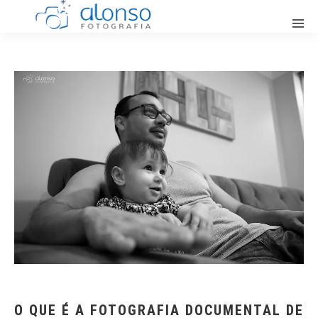
O QUE É A FOTOGRAFIA DOCUMENTAL DE