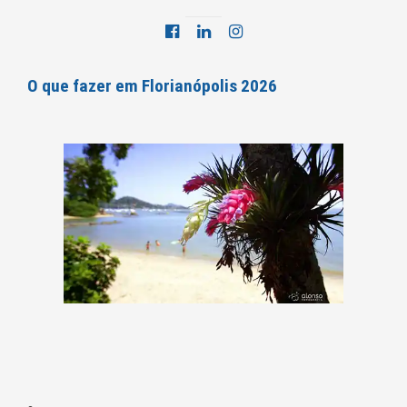
O que fazer em Florianópolis 2026