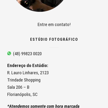
Entre em contato!
ESTÚDIO FOTOGRÁFICO
(48) 99823 0020
Endereço do Estúdio:
R. Lauro Linhares, 2123
Trindade Shopping
Sala 206 – B
Florianópolis, SC
*Atendemos somente com hora marcada