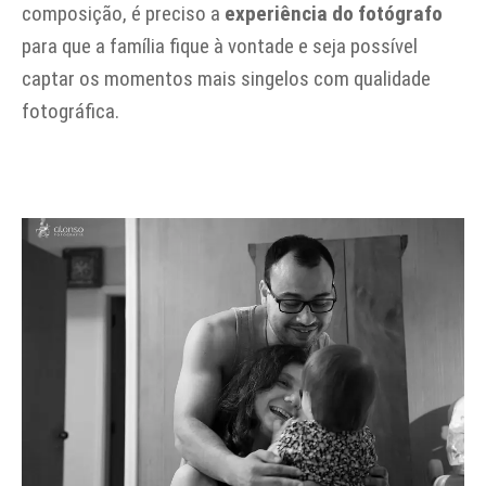
composição, é preciso a
experiência
do fotógrafo
para que a família fique à vontade e seja possível
captar os momentos mais singelos com qualidade
fotográfica.