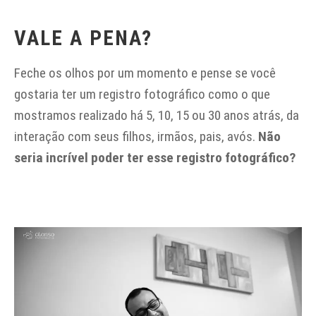
VALE A PENA?
Feche os olhos por um momento e pense se você
gostaria ter um registro fotográfico como o que
mostramos realizado há 5, 10, 15 ou 30 anos atrás, da
interação com seus filhos, irmãos, pais, avós.
Não
seria incrível poder ter esse registro fotográfico?