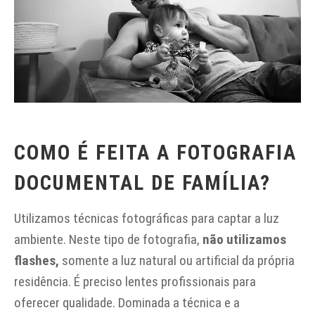
COMO É FEITA A FOTOGRAFIA
DOCUMENTAL DE FAMÍLIA?
Utilizamos técnicas fotográficas para captar a luz
ambiente. Neste tipo de fotografia,
não utilizamos
flashes,
somente a luz natural ou artificial da própria
residência. É preciso lentes profissionais para
oferecer qualidade. Dominada a técnica e a