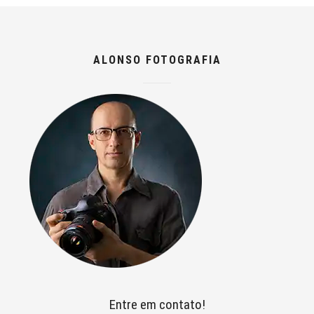
ALONSO FOTOGRAFIA
Entre em contato!