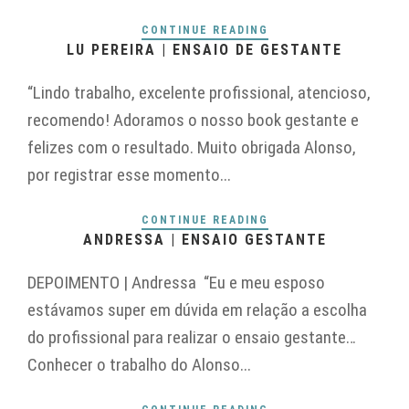
CONTINUE READING
LU PEREIRA | ENSAIO DE GESTANTE
“Lindo trabalho, excelente profissional, atencioso,
recomendo! Adoramos o nosso book gestante e
felizes com o resultado. Muito obrigada Alonso,
por registrar esse momento...
CONTINUE READING
ANDRESSA | ENSAIO GESTANTE
DEPOIMENTO | Andressa “Eu e meu esposo
estávamos super em dúvida em relação a escolha
do profissional para realizar o ensaio gestante…
Conhecer o trabalho do Alonso...