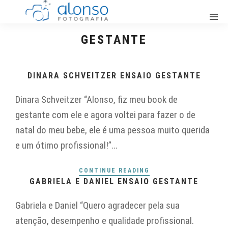
GESTANTE
DINARA SCHVEITZER ENSAIO GESTANTE
Dinara Schveitzer “Alonso, fiz meu book de
gestante com ele e agora voltei para fazer o de
natal do meu bebe, ele é uma pessoa muito querida
e um ótimo profissional!”...
CONTINUE READING
GABRIELA E DANIEL ENSAIO GESTANTE
Gabriela e Daniel “Quero agradecer pela sua
atenção, desempenho e qualidade profissional.