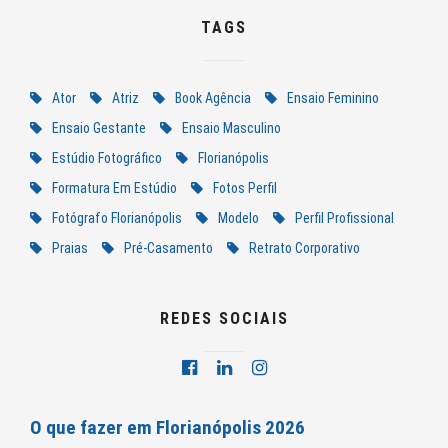
TAGS
Ator
Atriz
Book Agência
Ensaio Feminino
Ensaio Gestante
Ensaio Masculino
Estúdio Fotográfico
Florianópolis
Formatura Em Estúdio
Fotos Perfil
Fotógrafo Florianópolis
Modelo
Perfil Profissional
Praias
Pré-Casamento
Retrato Corporativo
REDES SOCIAIS
O que fazer em Florianópolis 2026