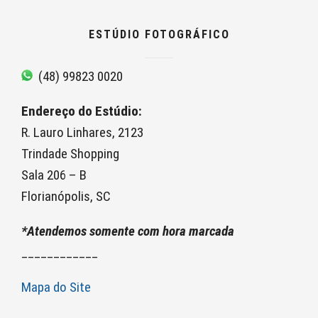
ESTÚDIO FOTOGRÁFICO
(48) 99823 0020
Endereço do Estúdio:
R. Lauro Linhares, 2123
Trindade Shopping
Sala 206 – B
Florianópolis, SC
*Atendemos somente com hora marcada
____________
Mapa do Site