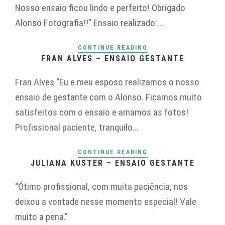
Nosso ensaio ficou lindo e perfeito! Obrigado
Alonso Fotografia!!” Ensaio realizado:...
CONTINUE READING
FRAN ALVES – ENSAIO GESTANTE
Fran Alves “Eu e meu esposo realizamos o nosso
ensaio de gestante com o Alonso. Ficamos muito
satisfeitos com o ensaio e amamos as fotos!
Profissional paciente, tranquilo...
CONTINUE READING
JULIANA KUSTER – ENSAIO GESTANTE
“Ótimo profissional, com muita paciência, nos
deixou a vontade nesse momento especial! Vale
muito a pena.”