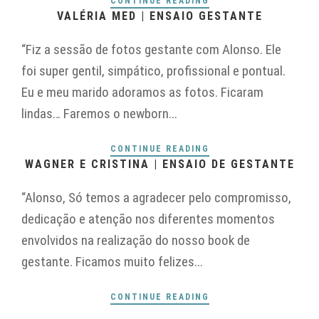
CONTINUE READING
VALÉRIA MED | ENSAIO GESTANTE
“Fiz a sessão de fotos gestante com Alonso. Ele
foi super gentil, simpático, profissional e pontual.
Eu e meu marido adoramos as fotos. Ficaram
lindas… Faremos o newborn...
CONTINUE READING
WAGNER E CRISTINA | ENSAIO DE GESTANTE
“Alonso, Só temos a agradecer pelo compromisso,
dedicação e atenção nos diferentes momentos
envolvidos na realização do nosso book de
gestante. Ficamos muito felizes...
CONTINUE READING