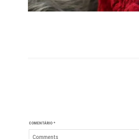
COMENTÁRIO
*