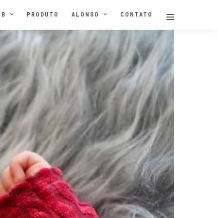
NB
PRODUTO
ALONSO
CONTATO