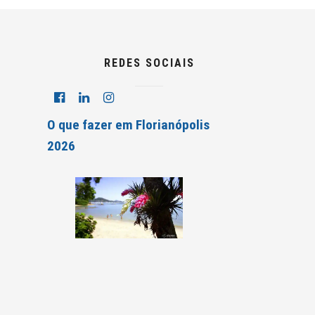
REDES SOCIAIS
O que fazer em Florianópolis
2026