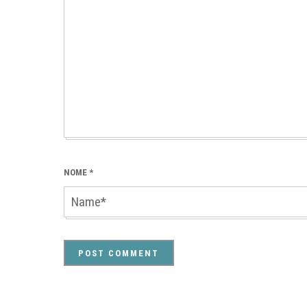
NOME
*