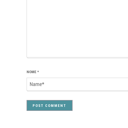
NOME
*