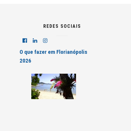
REDES SOCIAIS
O que fazer em Florianópolis
2026