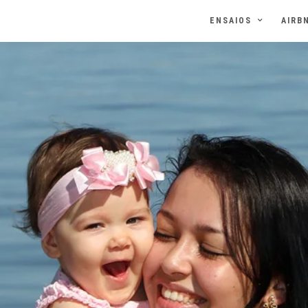
ENSAIOS
AIRB