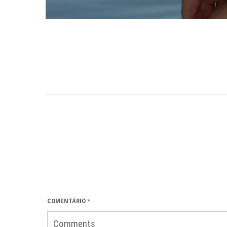
COMENTÁRIO
*