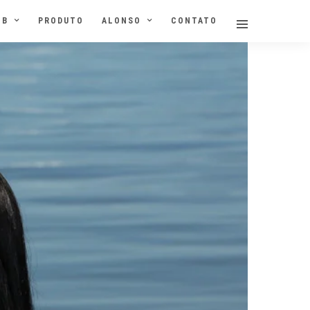
NB
PRODUTO
ALONSO
CONTATO