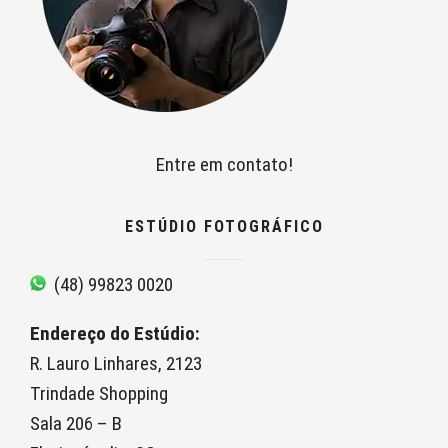
Entre em contato!
ESTÚDIO FOTOGRÁFICO
(48) 99823 0020
Endereço do Estúdio:
R. Lauro Linhares, 2123
Trindade Shopping
Sala 206 – B