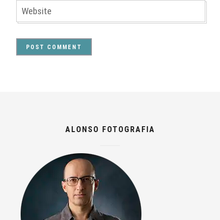
ALONSO FOTOGRAFIA