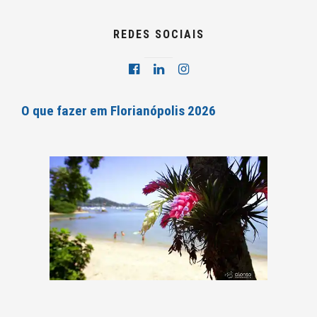
REDES SOCIAIS
O que fazer em Florianópolis 2026