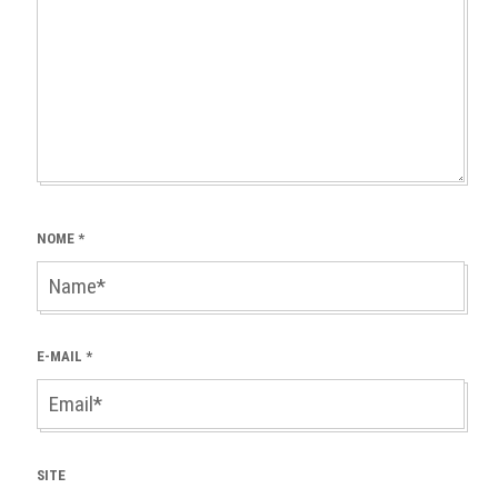
NOME
*
E-MAIL
*
SITE