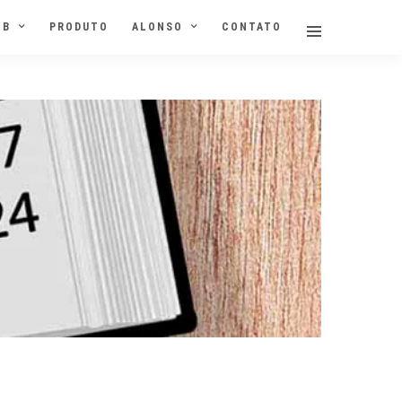
NB
PRODUTO
ALONSO
CONTATO