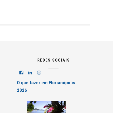
REDES SOCIAIS
O que fazer em Florianópolis
2026