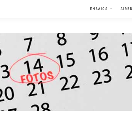
ENSAIOS
AIRB