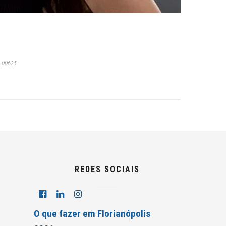
0.00625
REDES SOCIAIS
O que fazer em Florianópolis