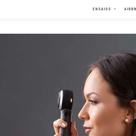
ENSAIOS
AIRB