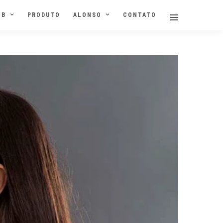
NB
PRODUTO
ALONSO
CONTATO