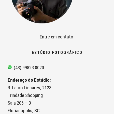
Entre em contato!
ESTÚDIO FOTOGRÁFICO
(48) 99823 0020
Endereço do Estúdio:
R. Lauro Linhares, 2123
Trindade Shopping
Sala 206 – B
Florianópolis, SC