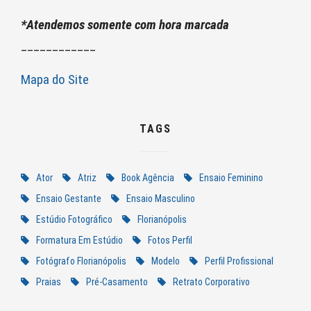
*Atendemos somente com hora marcada
____________
Mapa do Site
TAGS
Ator
Atriz
Book Agência
Ensaio Feminino
Ensaio Gestante
Ensaio Masculino
Estúdio Fotográfico
Florianópolis
Formatura Em Estúdio
Fotos Perfil
Fotógrafo Florianópolis
Modelo
Perfil Profissional
Praias
Pré-Casamento
Retrato Corporativo