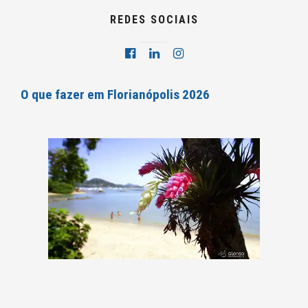
REDES SOCIAIS
O que fazer em Florianópolis 2026