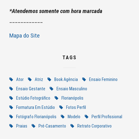
*Atendemos somente com hora marcada
____________
Mapa do Site
TAGS
Ator
Atriz
Book Agência
Ensaio Feminino
Ensaio Gestante
Ensaio Masculino
Estúdio Fotográfico
Florianópolis
Formatura Em Estúdio
Fotos Perfil
Fotógrafo Florianópolis
Modelo
Perfil Profissional
Praias
Pré-Casamento
Retrato Corporativo