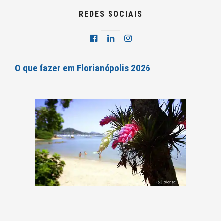
REDES SOCIAIS
O que fazer em Florianópolis 2026