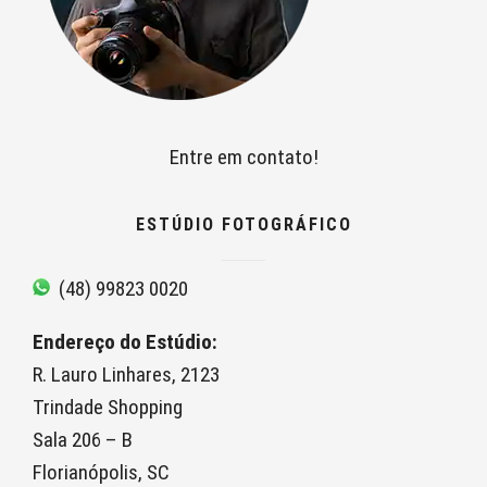
Entre em contato!
ESTÚDIO FOTOGRÁFICO
(48) 99823 0020
Endereço do Estúdio:
R. Lauro Linhares, 2123
Trindade Shopping
Sala 206 – B
Florianópolis, SC