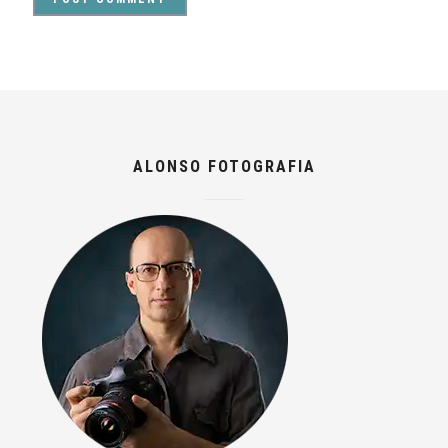
ALONSO FOTOGRAFIA