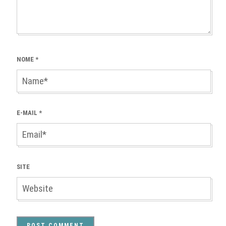
NOME
*
E-MAIL
*
SITE