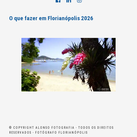
O que fazer em Florianópolis 2026
© COPYRIGHT ALONSO FOTOGRAFIA - TODOS OS DIREITOS
RESERVADOS - FOTÓGRAFO FLORIANÓPOLIS