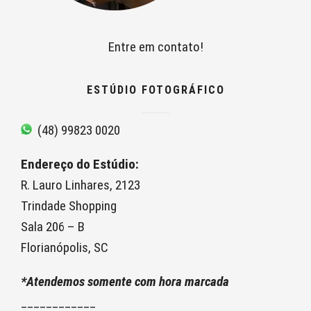
Entre em contato!
ESTÚDIO FOTOGRÁFICO
(48) 99823 0020
Endereço do Estúdio:
R. Lauro Linhares, 2123
Trindade Shopping
Sala 206 – B
Florianópolis, SC
*Atendemos somente com hora marcada
____________