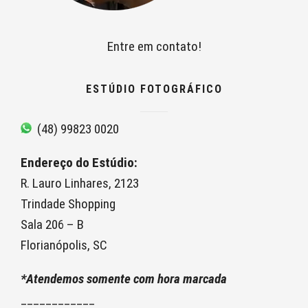
Entre em contato!
ESTÚDIO FOTOGRÁFICO
(48) 99823 0020
Endereço do Estúdio:
R. Lauro Linhares, 2123
Trindade Shopping
Sala 206 – B
Florianópolis, SC
*Atendemos somente com hora marcada
____________