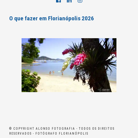
O que fazer em Florianópolis 2026
© COPYRIGHT ALONSO FOTOGRAFIA - TODOS OS DIREITOS
RESERVADOS - FOTÓGRAFO FLORIANÓPOLIS