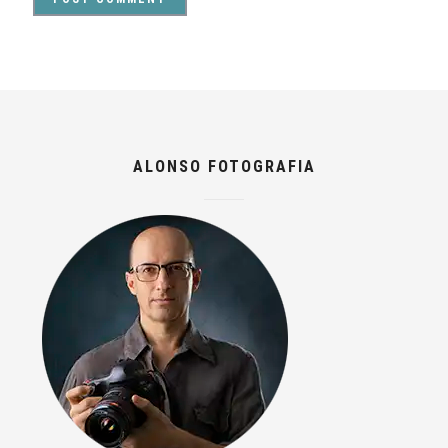
ALONSO FOTOGRAFIA