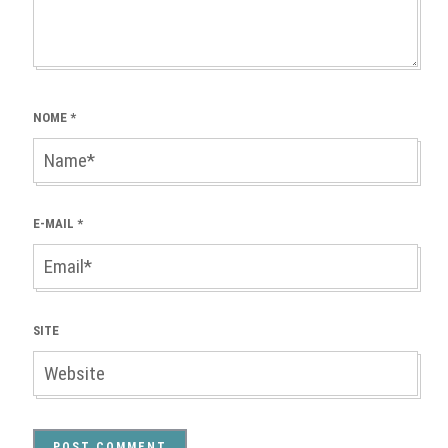
NOME
*
E-MAIL
*
SITE