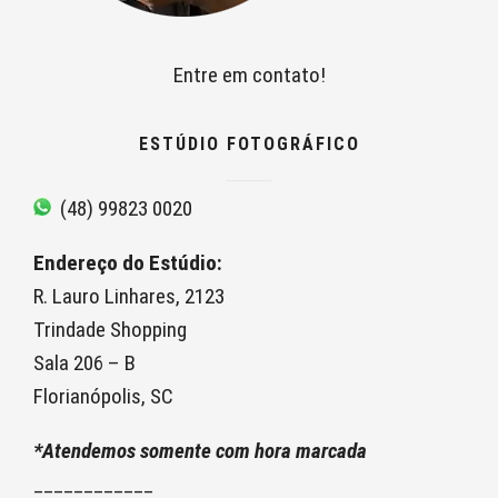
Entre em contato!
ESTÚDIO FOTOGRÁFICO
(48) 99823 0020
Endereço do Estúdio:
R. Lauro Linhares, 2123
Trindade Shopping
Sala 206 – B
Florianópolis, SC
*Atendemos somente com hora marcada
____________