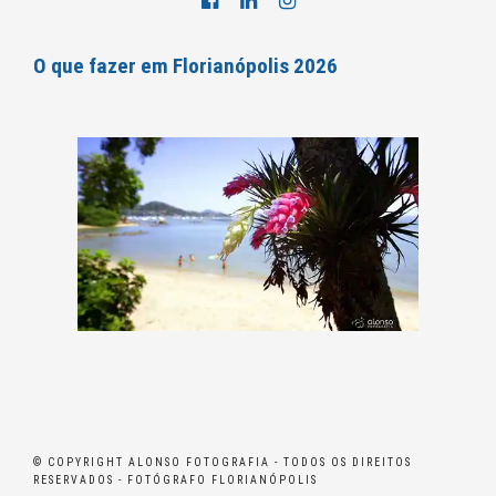
O que fazer em Florianópolis 2026
© COPYRIGHT ALONSO FOTOGRAFIA - TODOS OS DIREITOS
RESERVADOS - FOTÓGRAFO FLORIANÓPOLIS