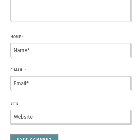
NOME
*
E-MAIL
*
SITE