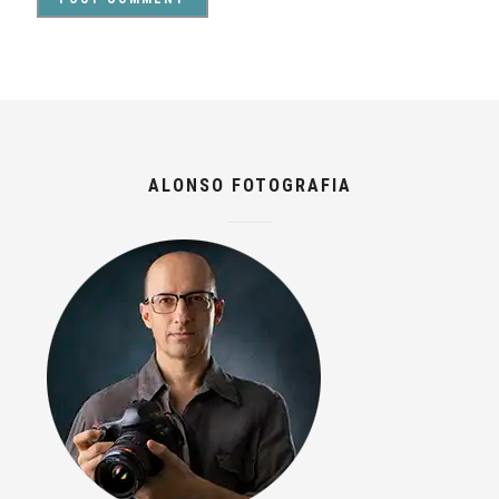
ALONSO FOTOGRAFIA