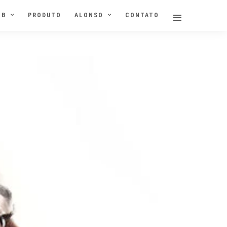
NB
PRODUTO
ALONSO
CONTATO