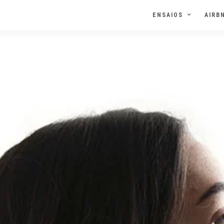
ENSAIOS
AIRB