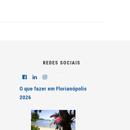
REDES SOCIAIS
O que fazer em Florianópolis
2026