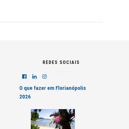
REDES SOCIAIS
O que fazer em Florianópolis
2026