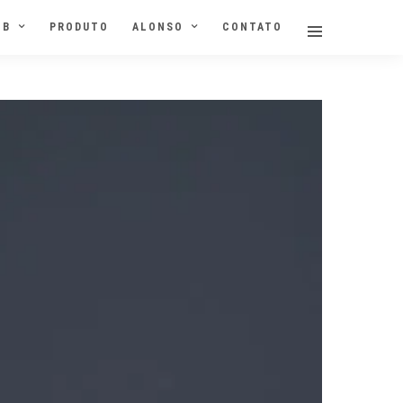
NB
PRODUTO
ALONSO
CONTATO