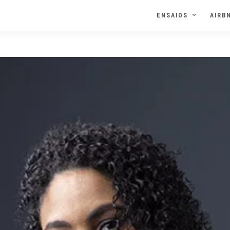
ENSAIOS
AIRB