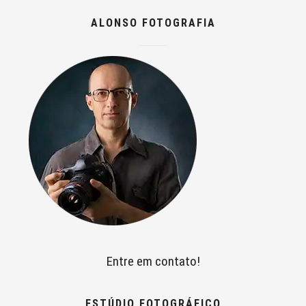
ALONSO FOTOGRAFIA
Entre em contato!
ESTÚDIO FOTOGRÁFICO