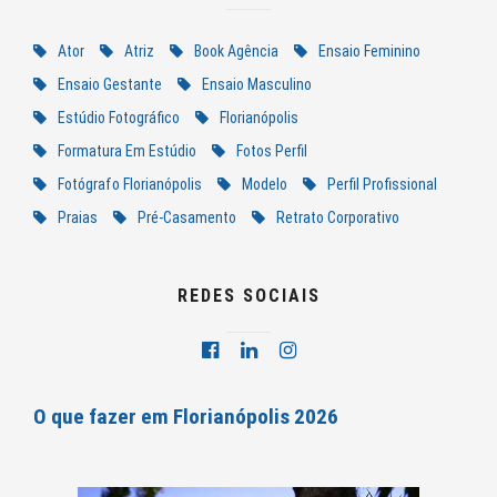
Ator
Atriz
Book Agência
Ensaio Feminino
Ensaio Gestante
Ensaio Masculino
Estúdio Fotográfico
Florianópolis
Formatura Em Estúdio
Fotos Perfil
Fotógrafo Florianópolis
Modelo
Perfil Profissional
Praias
Pré-Casamento
Retrato Corporativo
REDES SOCIAIS
O que fazer em Florianópolis 2026