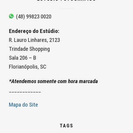
(48) 99823 0020
Endereço do Estúdio:
R. Lauro Linhares, 2123
Trindade Shopping
Sala 206 – B
Florianópolis, SC
*Atendemos somente com hora marcada
____________
Mapa do Site
TAGS