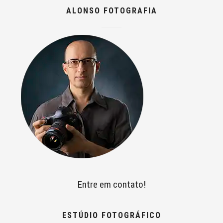
ALONSO FOTOGRAFIA
Entre em contato!
ESTÚDIO FOTOGRÁFICO