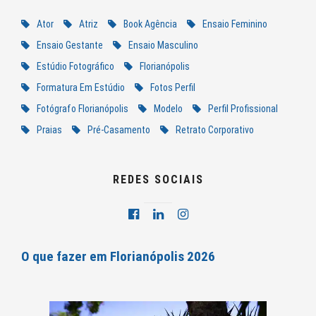
Ator
Atriz
Book Agência
Ensaio Feminino
Ensaio Gestante
Ensaio Masculino
Estúdio Fotográfico
Florianópolis
Formatura Em Estúdio
Fotos Perfil
Fotógrafo Florianópolis
Modelo
Perfil Profissional
Praias
Pré-Casamento
Retrato Corporativo
REDES SOCIAIS
O que fazer em Florianópolis 2026