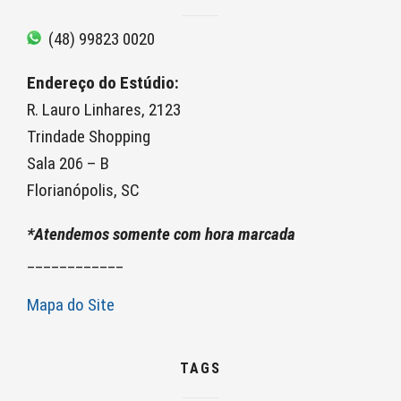
(48) 99823 0020
Endereço do Estúdio:
R. Lauro Linhares, 2123
Trindade Shopping
Sala 206 – B
Florianópolis, SC
*Atendemos somente com hora marcada
____________
Mapa do Site
TAGS