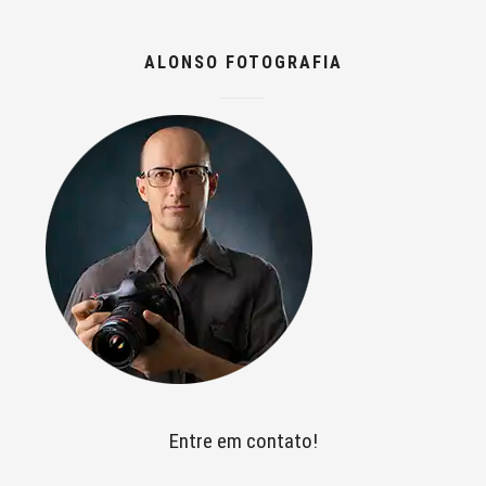
ALONSO FOTOGRAFIA
Entre em contato!