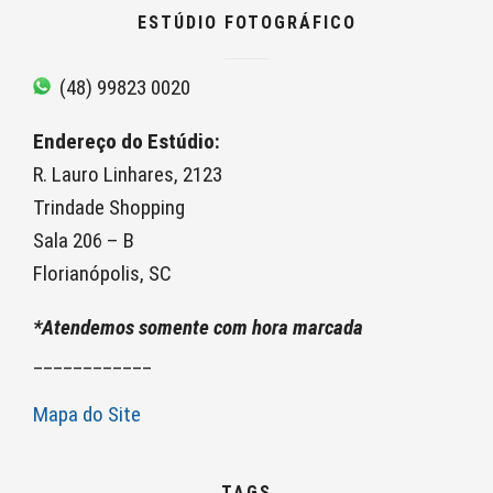
ESTÚDIO FOTOGRÁFICO
(48) 99823 0020
Endereço do Estúdio:
R. Lauro Linhares, 2123
Trindade Shopping
Sala 206 – B
Florianópolis, SC
*Atendemos somente com hora marcada
____________
Mapa do Site
TAGS