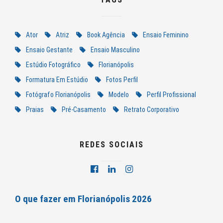
Ator
Atriz
Book Agência
Ensaio Feminino
Ensaio Gestante
Ensaio Masculino
Estúdio Fotográfico
Florianópolis
Formatura Em Estúdio
Fotos Perfil
Fotógrafo Florianópolis
Modelo
Perfil Profissional
Praias
Pré-Casamento
Retrato Corporativo
REDES SOCIAIS
O que fazer em Florianópolis 2026