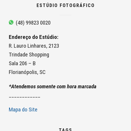
ESTÚDIO FOTOGRÁFICO
(48) 99823 0020
Endereço do Estúdio:
R. Lauro Linhares, 2123
Trindade Shopping
Sala 206 – B
Florianópolis, SC
*Atendemos somente com hora marcada
____________
Mapa do Site
TAGS