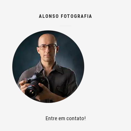
ALONSO FOTOGRAFIA
Entre em contato!