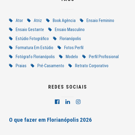
Ator
Atriz
Book Agência
Ensaio Feminino
Ensaio Gestante
Ensaio Masculino
Estúdio Fotográfico
Florianópolis
Formatura Em Estúdio
Fotos Perfil
Fotógrafo Florianópolis
Modelo
Perfil Profissional
Praias
Pré-Casamento
Retrato Corporativo
REDES SOCIAIS
O que fazer em Florianópolis 2026