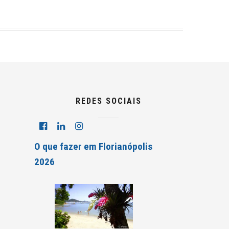
REDES SOCIAIS
O que fazer em Florianópolis
2026