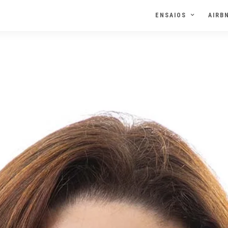
ENSAIOS
AIRB