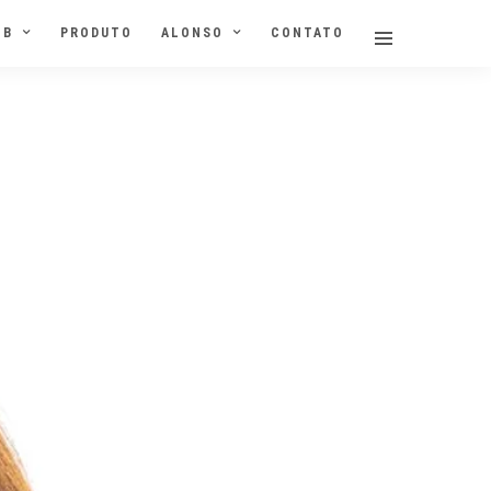
NB
PRODUTO
ALONSO
CONTATO