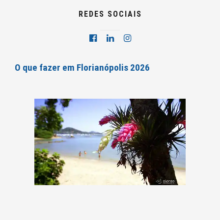
REDES SOCIAIS
O que fazer em Florianópolis 2026