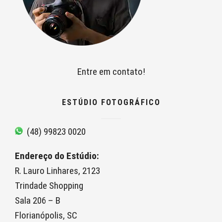
Entre em contato!
ESTÚDIO FOTOGRÁFICO
(48) 99823 0020
Endereço do Estúdio:
R. Lauro Linhares, 2123
Trindade Shopping
Sala 206 – B
Florianópolis, SC