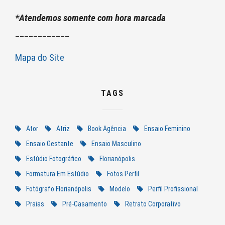
*Atendemos somente com hora marcada
____________
Mapa do Site
TAGS
Ator
Atriz
Book Agência
Ensaio Feminino
Ensaio Gestante
Ensaio Masculino
Estúdio Fotográfico
Florianópolis
Formatura Em Estúdio
Fotos Perfil
Fotógrafo Florianópolis
Modelo
Perfil Profissional
Praias
Pré-Casamento
Retrato Corporativo