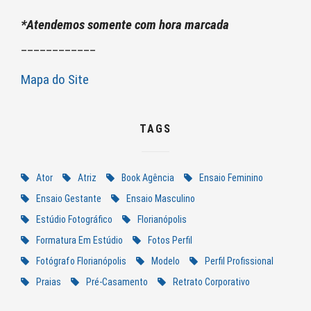
*Atendemos somente com hora marcada
____________
Mapa do Site
TAGS
Ator
Atriz
Book Agência
Ensaio Feminino
Ensaio Gestante
Ensaio Masculino
Estúdio Fotográfico
Florianópolis
Formatura Em Estúdio
Fotos Perfil
Fotógrafo Florianópolis
Modelo
Perfil Profissional
Praias
Pré-Casamento
Retrato Corporativo