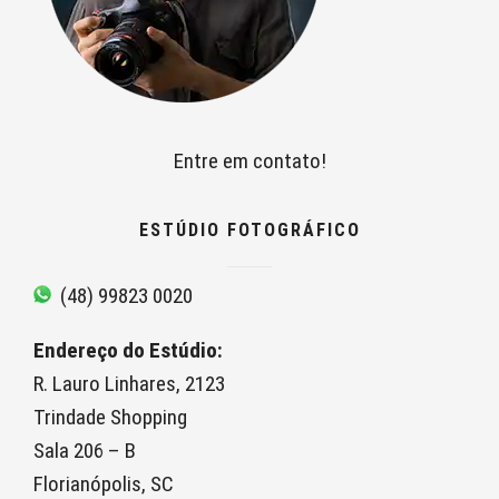
Entre em contato!
ESTÚDIO FOTOGRÁFICO
(48) 99823 0020
Endereço do Estúdio:
R. Lauro Linhares, 2123
Trindade Shopping
Sala 206 – B
Florianópolis, SC