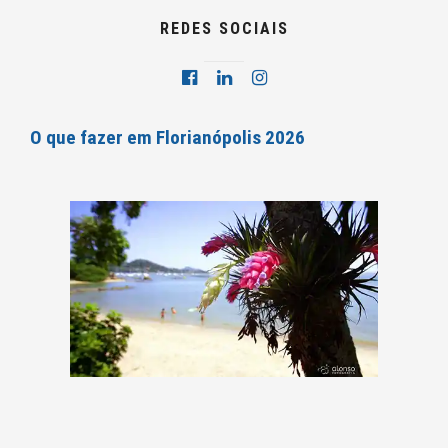
REDES SOCIAIS
O que fazer em Florianópolis 2026